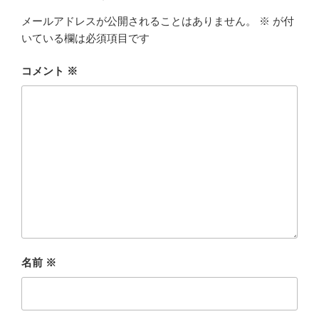
メールアドレスが公開されることはありません。
※
が付
いている欄は必須項目です
コメント
※
名前
※